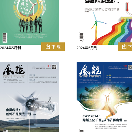
2024年5月刊
2024年6月刊