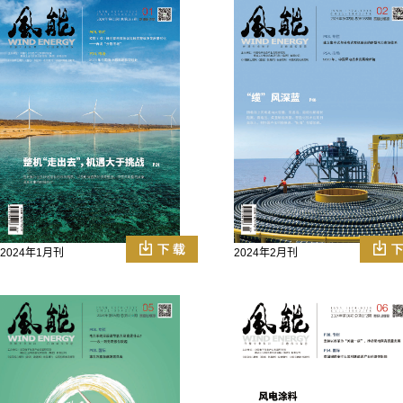
2024年1月刊
2024年2月刊