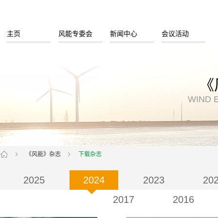
主页
风能专委会
新闻中心
会议活动
《
WIND 
《风能》杂志
下载杂志
2025
2024
2023
20
2017
2016